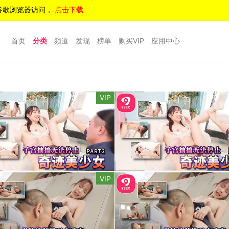
谷歌浏览器访问，
点击下载
首页
分类
频道
发现
榜单
购买VIP
应用中心
VIP
VIP