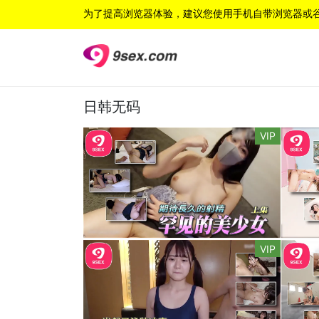
为了提高浏览器体验，建议您使用手机自带浏览器或
日韩无码
VIP
VIP