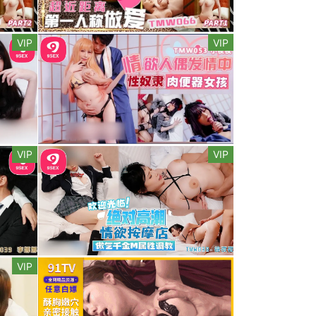
VIP
VIP
VIP
VIP
VIP