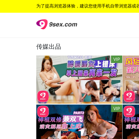
为了提高浏览器体验，建议您使用手机自带浏览器或
传媒出品
VIP
VIP