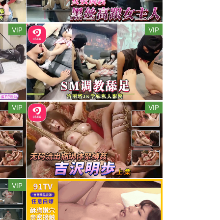
VIP
VIP
VIP
VIP
VIP