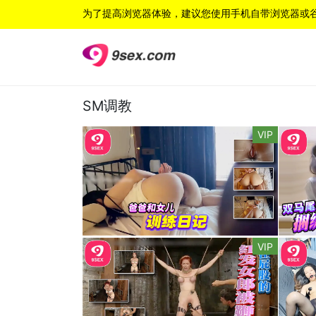
为了提高浏览器体验，建议您使用手机自带浏览器或
SM调教
VIP
VIP