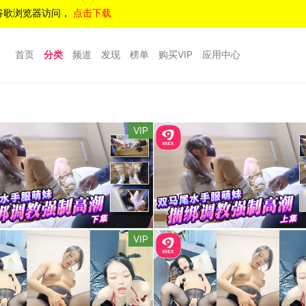
谷歌浏览器访问，
点击下载
首页
分类
频道
发现
榜单
购买VIP
应用中心
VIP
VIP