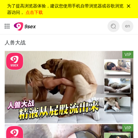
为了提高浏览器体验，建议您使用手机自带浏览器或谷歌浏览
器访问，
点击下载
en
人兽大战
VIP
VIP