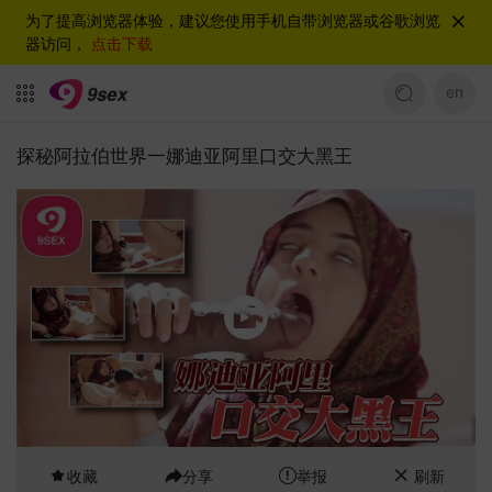
为了提高浏览器体验，建议您使用手机自带浏览器或谷歌浏览
器访问，
点击下载
en
探秘阿拉伯世界一娜迪亚阿里口交大黑王
收藏
分享
举报
刷新