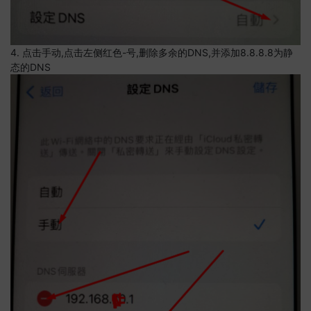
4. 点击手动,点击左侧红色-号,删除多余的DNS,并添加8.8.8.8为静
态的DNS