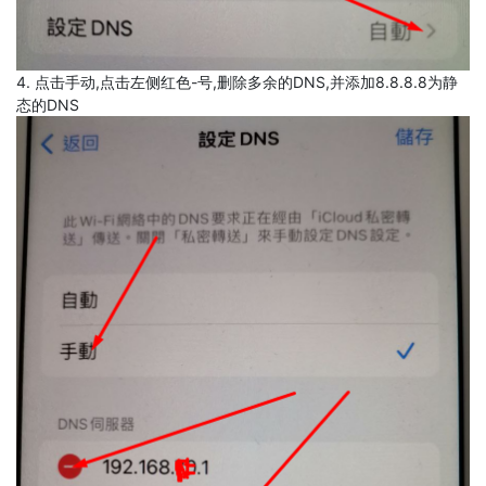
4. 点击手动,点击左侧红色-号,删除多余的DNS,并添加8.8.8.8为静
态的DNS