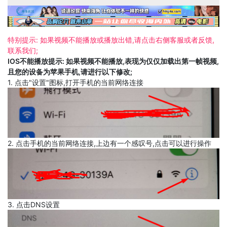
特别提示: 如果视频不能播放或播放出错,请点击右侧客服或者反馈,
联系我们;
IOS不能播放提示: 如果视频不能播放,表现为仅仅加载出第一帧视频,
且您的设备为苹果手机,请进行以下修改;
1. 点击"设置"图标,打开手机的当前网络连接
2. 点击手机的当前网络连接,上边有一个感叹号,点击可以进行操作
3. 点击DNS设置