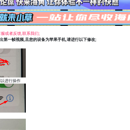
服或者反馈,联系我们;
载出第一帧视频,且您的设备为苹果手机,请进行以下修改;
可以进行操作