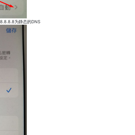
.8.8.8为静态的DNS