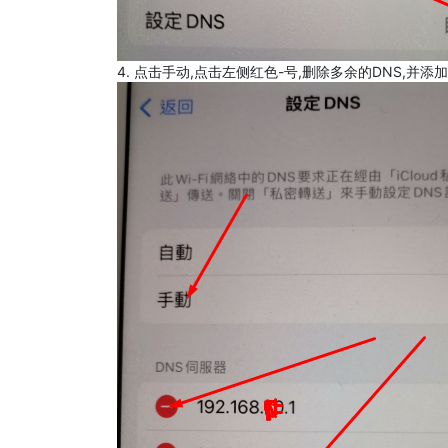
4. 点击手动,点击左侧红色-号,删除多余的DNS,并添加8