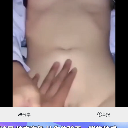
分享
举报