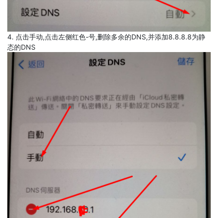
4. 点击手动,点击左侧红色-号,删除多余的DNS,并添加8.8.8.8为静
态的DNS