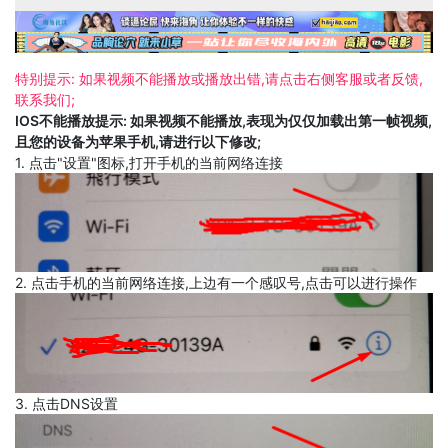
特别提示: 如果视频不能播放或播放出错,请点击右侧客服或者反馈,
联系我们;
IOS不能播放提示: 如果视频不能播放,表现为仅仅加载出第一帧视频,
且您的设备为苹果手机,请进行以下修改;
1. 点击"设置"图标,打开手机的当前网络连接
2. 点击手机的当前网络连接,上边有一个感叹号,点击可以进行操作
3. 点击DNS设置