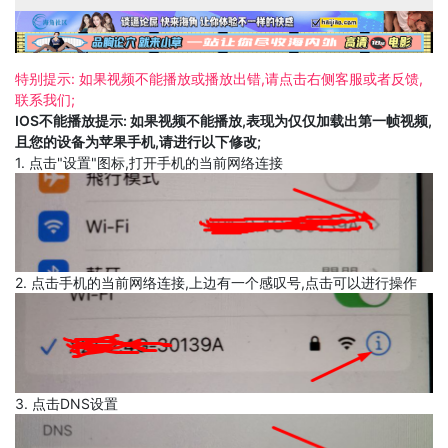
特别提示: 如果视频不能播放或播放出错,请点击右侧客服或者反馈,
联系我们;
IOS不能播放提示: 如果视频不能播放,表现为仅仅加载出第一帧视频,
且您的设备为苹果手机,请进行以下修改;
1. 点击"设置"图标,打开手机的当前网络连接
2. 点击手机的当前网络连接,上边有一个感叹号,点击可以进行操作
3. 点击DNS设置