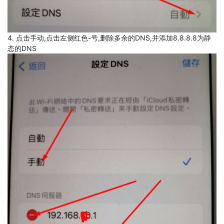
4. 点击手动,点击左侧红色-号,删除多余的DNS,并添加8.8.8.8为静
态的DNS