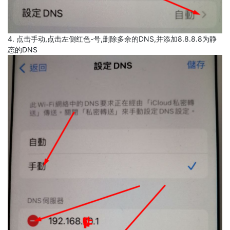
4. 点击手动,点击左侧红色-号,删除多余的DNS,并添加8.8.8.8为静
态的DNS