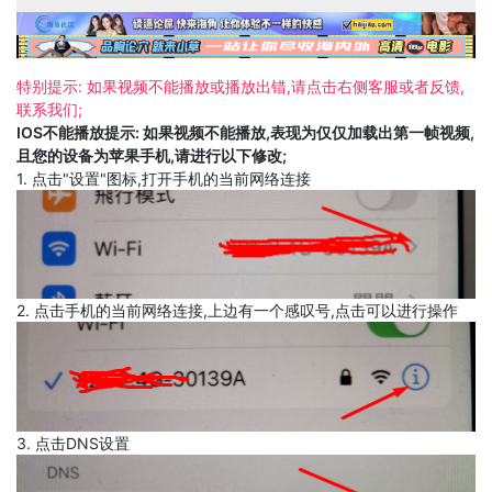
特别提示: 如果视频不能播放或播放出错,请点击右侧客服或者反馈,
联系我们;
IOS不能播放提示: 如果视频不能播放,表现为仅仅加载出第一帧视频,
且您的设备为苹果手机,请进行以下修改;
1. 点击"设置"图标,打开手机的当前网络连接
2. 点击手机的当前网络连接,上边有一个感叹号,点击可以进行操作
3. 点击DNS设置