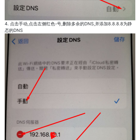
4. 点击手动,点击左侧红色-号,删除多余的DNS,并添加8.8.8.8为静
态的DNS