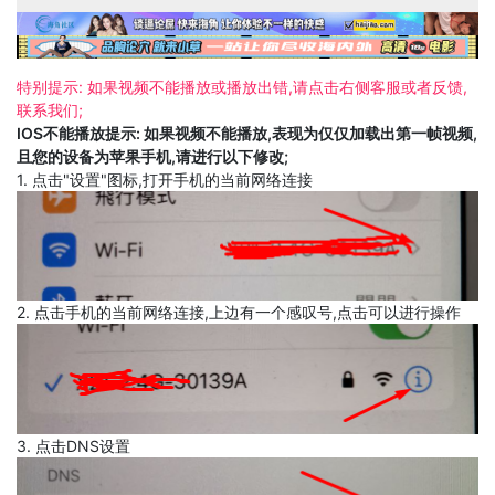
特别提示: 如果视频不能播放或播放出错,请点击右侧客服或者反馈,
联系我们;
IOS不能播放提示: 如果视频不能播放,表现为仅仅加载出第一帧视频,
且您的设备为苹果手机,请进行以下修改;
1. 点击"设置"图标,打开手机的当前网络连接
2. 点击手机的当前网络连接,上边有一个感叹号,点击可以进行操作
3. 点击DNS设置