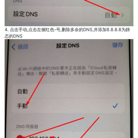
4. 点击手动,点击左侧红色-号,删除多余的DNS,并添加8.8.8.8为静
态的DNS