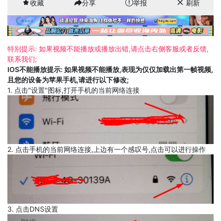
收藏
分享
举报
刷新
特别提示: 如果视频不能播放或播放出错,请点击右侧客服或者反馈,
联系我们;
IOS不能播放提示: 如果视频不能播放,表现为仅仅加载出第一帧视频,
且您的设备为苹果手机,请进行以下修改;
1. 点击"设置"图标,打开手机的当前网络连接
2. 点击手机的当前网络连接,上边有一个感叹号,点击可以进行操作
3. 点击DNS设置