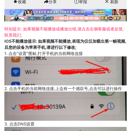
收藏
分享
举报
刷新
特别提示: 如果视频不能播放或播放出错,请点击右侧客服或者反馈,
联系我们;
IOS不能播放提示: 如果视频不能播放,表现为仅仅加载出第一帧视频,
且您的设备为苹果手机,请进行以下修改;
1. 点击"设置"图标,打开手机的当前网络连接
2. 点击手机的当前网络连接,上边有一个感叹号,点击可以进行操作
3. 点击DNS设置