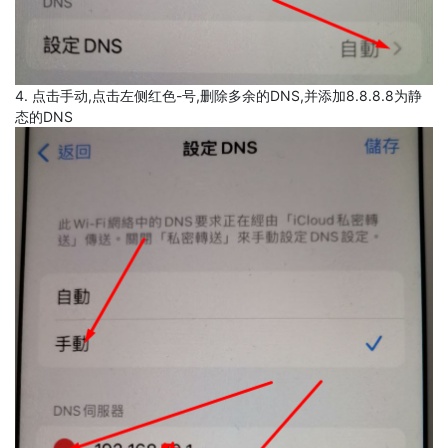
4. 点击手动,点击左侧红色-号,删除多余的DNS,并添加8.8.8.8为静
态的DNS