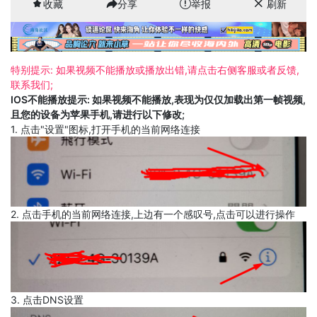
收藏
分享
举报
刷新
特别提示: 如果视频不能播放或播放出错,请点击右侧客服或者反馈,
联系我们;
IOS不能播放提示: 如果视频不能播放,表现为仅仅加载出第一帧视频,
且您的设备为苹果手机,请进行以下修改;
1. 点击"设置"图标,打开手机的当前网络连接
2. 点击手机的当前网络连接,上边有一个感叹号,点击可以进行操作
3. 点击DNS设置