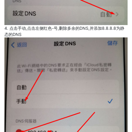
4. 点击手动,点击左侧红色-号,删除多余的DNS,并添加8.8.8.8为静
态的DNS