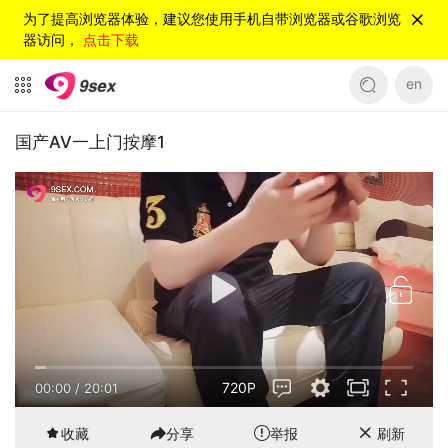
为了提高浏览器体验，建议您使用手机自带浏览器或谷歌浏览
器访问，
点击下载
en
国产AV一上门按摩1
720P
00:00
/
20:01
收藏
分享
举报
刷新