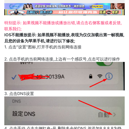
特别提示: 如果视频不能播放或播放出错,请点击右侧客服或者反馈,
联系我们;
IOS不能播放提示: 如果视频不能播放,表现为仅仅加载出第一帧视频,
且您的设备为苹果手机,请进行以下修改;
1. 点击"设置"图标,打开手机的当前网络连接
2. 点击手机的当前网络连接,上边有一个感叹号,点击可以进行操作
3. 点击DNS设置
4. 点击手动,点击左侧红色-号,删除多余的DNS,并添加8.8.8.8为静