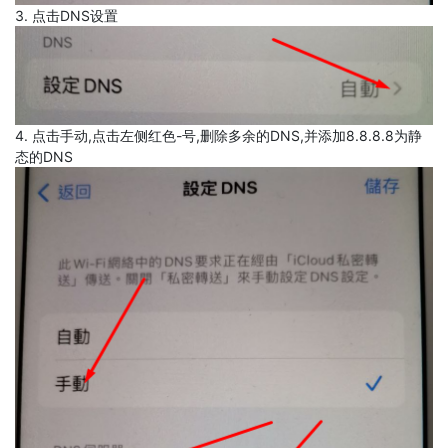
3. 点击DNS设置
4. 点击手动,点击左侧红色-号,删除多余的DNS,并添加8.8.8.8为静
态的DNS