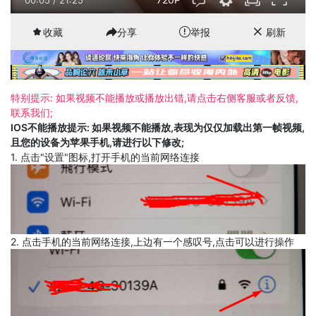
收藏
分享
举报
刷新
特别提示: 如果视频不能播放或播放出错,请点击右侧客服或者反馈,
联系我们;
IOS不能播放提示: 如果视频不能播放,表现为仅仅加载出第一帧视频,
且您的设备为苹果手机,请进行以下修改;
1. 点击"设置"图标,打开手机的当前网络连接
2. 点击手机的当前网络连接,上边有一个感叹号,点击可以进行操作