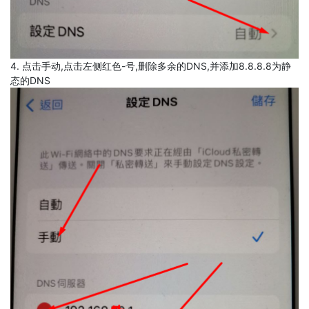
4. 点击手动,点击左侧红色-号,删除多余的DNS,并添加8.8.8.8为静
态的DNS