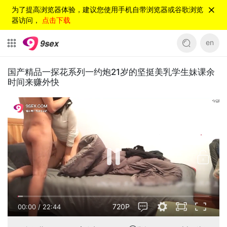
为了提高浏览器体验，建议您使用手机自带浏览器或谷歌浏览
器访问，
点击下载
en
国产精品一探花系列一约炮21岁的坚挺美乳学生妹课余
时间来赚外快
720P
00:00
/
22:44