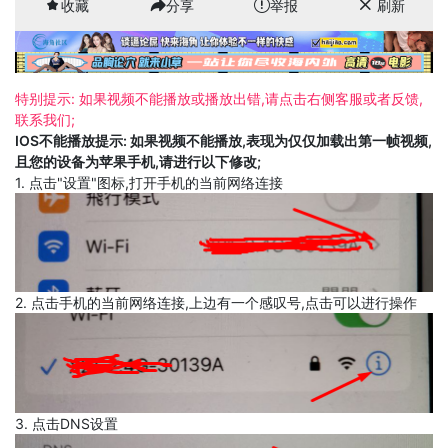
收藏
分享
举报
刷新
特别提示: 如果视频不能播放或播放出错,请点击右侧客服或者反馈,
联系我们;
IOS不能播放提示: 如果视频不能播放,表现为仅仅加载出第一帧视频,
且您的设备为苹果手机,请进行以下修改;
1. 点击"设置"图标,打开手机的当前网络连接
2. 点击手机的当前网络连接,上边有一个感叹号,点击可以进行操作
3. 点击DNS设置