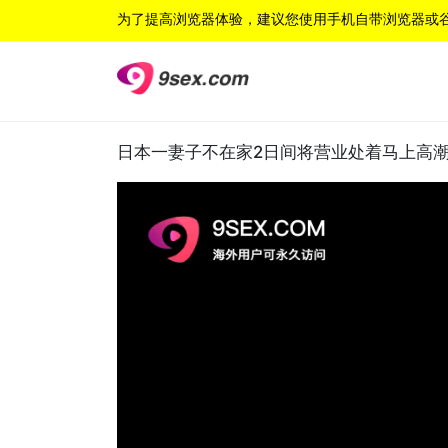
为了提高浏览器体验，建议您使用手机自带浏览器或
日本一妻子不在家2日间将营业处着马上高潮敏