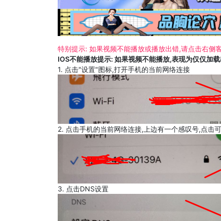
特别提示: 如果视频不能播放或播放出错,请点击右侧客
IOS不能播放提示: 如果视频不能播放,表现为仅仅加
1. 点击"设置"图标,打开手机的当前网络连接
2. 点击手机的当前网络连接,上边有一个感叹号,点击
3. 点击DNS设置