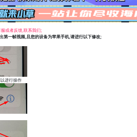
服或者反馈,联系我们;
载出第一帧视频,且您的设备为苹果手机,请进行以下修改;
可以进行操作