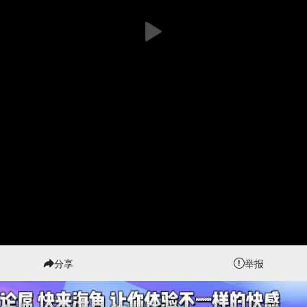
分享
举报