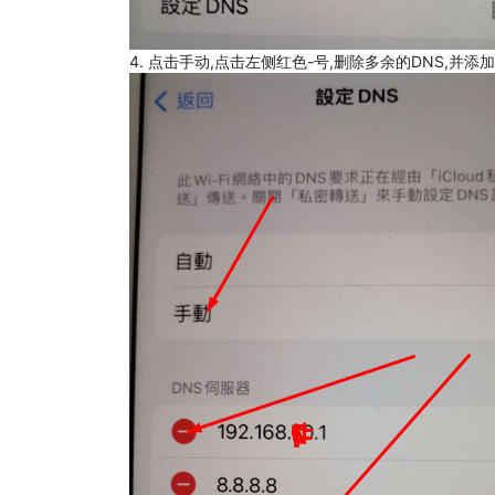
4. 点击手动,点击左侧红色-号,删除多余的DNS,并添加8