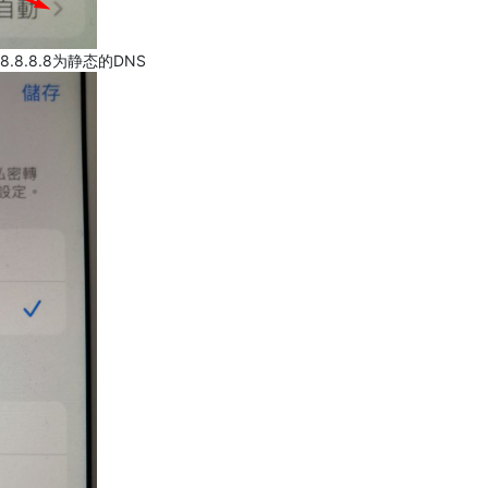
.8.8.8为静态的DNS