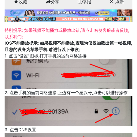
收藏
分享
举报
刷新
特别提示: 如果视频不能播放或播放出错,请点击右侧客服或者反馈,
联系我们;
IOS不能播放提示: 如果视频不能播放,表现为仅仅加载出第一帧视频,
且您的设备为苹果手机,请进行以下修改;
1. 点击"设置"图标,打开手机的当前网络连接
2. 点击手机的当前网络连接,上边有一个感叹号,点击可以进行操作
3. 点击DNS设置