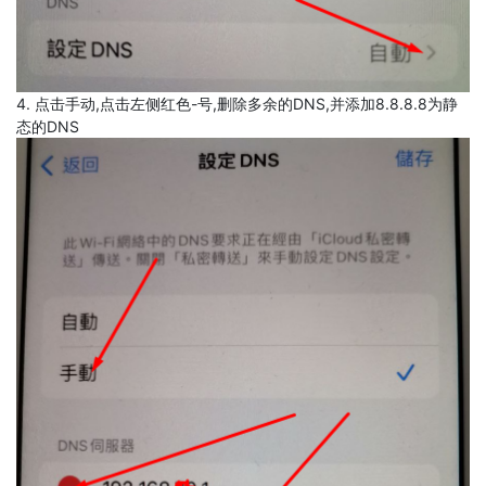
4. 点击手动,点击左侧红色-号,删除多余的DNS,并添加8.8.8.8为静
态的DNS