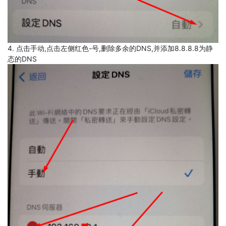
4. 点击手动,点击左侧红色-号,删除多余的DNS,并添加8.8.8.8为静
态的DNS