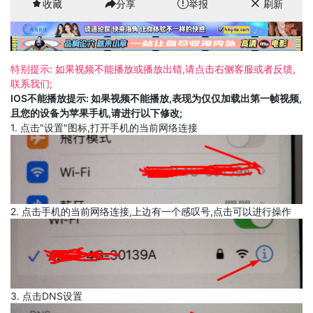
收藏
分享
举报
刷新
特别提示: 如果视频不能播放或播放出错,请点击右侧客服或者反馈,
联系我们;
IOS不能播放提示: 如果视频不能播放,表现为仅仅加载出第一帧视频,
且您的设备为苹果手机,请进行以下修改;
1. 点击"设置"图标,打开手机的当前网络连接
2. 点击手机的当前网络连接,上边有一个感叹号,点击可以进行操作
3. 点击DNS设置