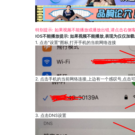
特别提示: 如果视频不能播放或播放出错,请点击右侧客
IOS不能播放提示: 如果视频不能播放,表现为仅仅加
1. 点击"设置"图标,打开手机的当前网络连接
2. 点击手机的当前网络连接,上边有一个感叹号,点击
3. 点击DNS设置