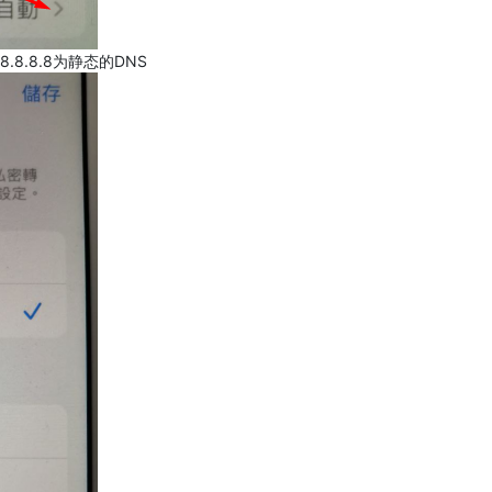
.8.8.8为静态的DNS