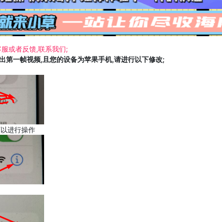
服或者反馈,联系我们;
载出第一帧视频,且您的设备为苹果手机,请进行以下修改;
可以进行操作