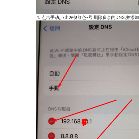
4. 点击手动,点击左侧红色-号,删除多余的DNS,并添加8