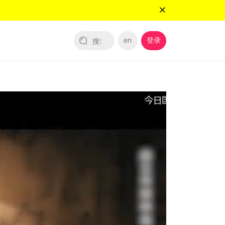
en
登录