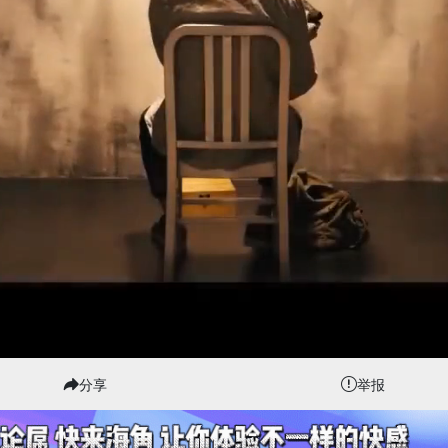
分享
举报