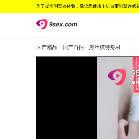
为了提高浏览器体验，建议您使用手机自带浏览器或
国产精品一国产自拍一黑丝模特身材