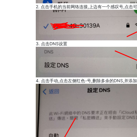
2. 点击手机的当前网络连接,上边有一个感叹号,点击
3. 点击DNS设置
4. 点击手动,点击左侧红色-号,删除多余的DNS,并添加8