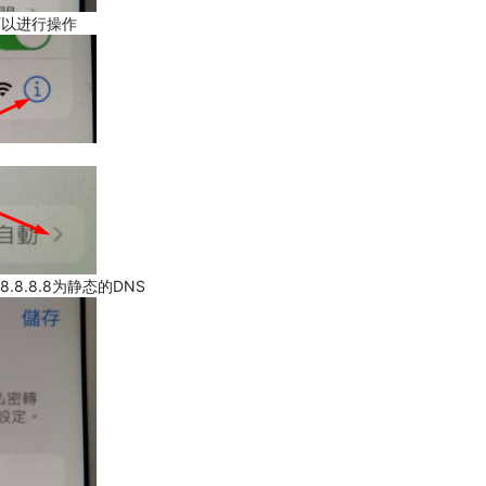
可以进行操作
.8.8.8为静态的DNS