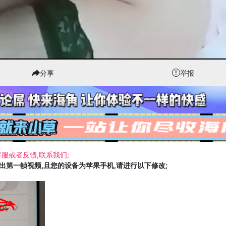
分享
举报
服或者反馈,联系我们;
载出第一帧视频,且您的设备为苹果手机,请进行以下修改;