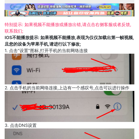
特别提示: 如果视频不能播放或播放出错,请点击右侧客服或者反馈,
联系我们;
IOS不能播放提示: 如果视频不能播放,表现为仅仅加载出第一帧视频,
且您的设备为苹果手机,请进行以下修改;
1. 点击"设置"图标,打开手机的当前网络连接
2. 点击手机的当前网络连接,上边有一个感叹号,点击可以进行操作
3. 点击DNS设置