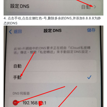
4. 点击手动,点击左侧红色-号,删除多余的DNS,并添加8.8.8.8为静
态的DNS