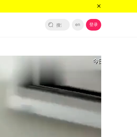
en
登录