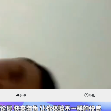
分享
举报