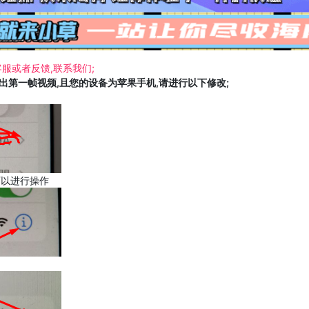
服或者反馈,联系我们;
载出第一帧视频,且您的设备为苹果手机,请进行以下修改;
可以进行操作