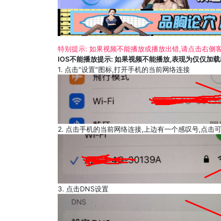
特别提示: 如果视频不能播放或播放出错,请点击右侧客
IOS不能播放提示: 如果视频不能播放,表现为仅仅加
1. 点击"设置"图标,打开手机的当前网络连接
2. 点击手机的当前网络连接,上边有一个感叹号,点击
3. 点击DNS设置