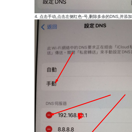
4. 点击手动,点击左侧红色-号,删除多余的DNS,并添加8