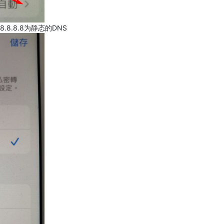
.8.8.8为静态的DNS