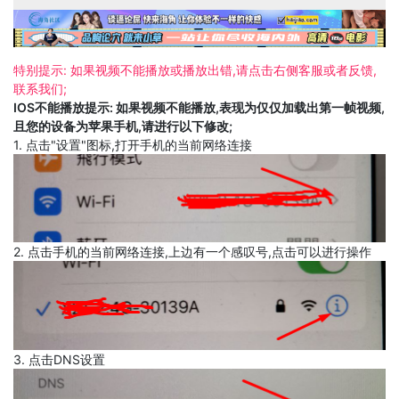
特别提示: 如果视频不能播放或播放出错,请点击右侧客服或者反馈,
联系我们;
IOS不能播放提示: 如果视频不能播放,表现为仅仅加载出第一帧视频,
且您的设备为苹果手机,请进行以下修改;
1. 点击"设置"图标,打开手机的当前网络连接
2. 点击手机的当前网络连接,上边有一个感叹号,点击可以进行操作
3. 点击DNS设置