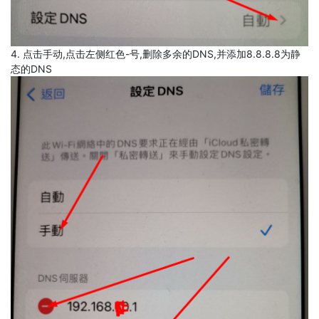
4. 点击手动,点击左侧红色-号,删除多余的DNS,并添加8.8.8.8为静
态的DNS