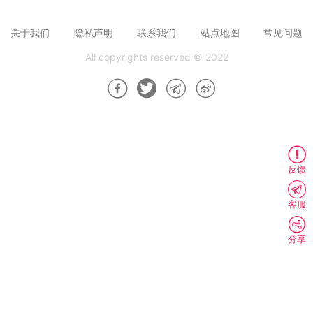
关于我们
隐私声明
联系我们
站点地图
常见问题
All copyrights reserved © 2022
反馈
客服
分享