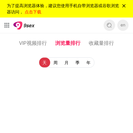
为了提高浏览器体验，建议您使用手机自带浏览器或谷歌浏览
器访问，
点击下载
en
VIP视频排行
浏览量排行
收藏量排行
天
周
月
季
年