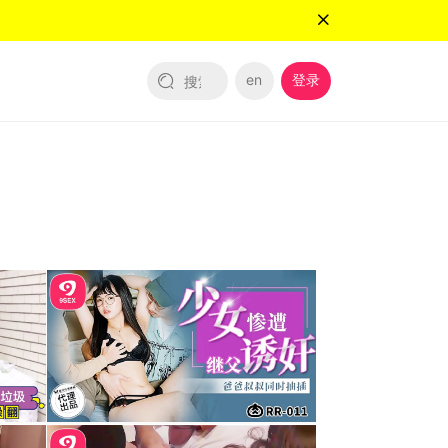
en
登录