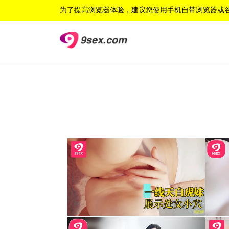
为了提高浏览器体验，建议您使用手机自带浏览器或