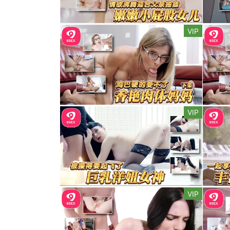
VIP
VIP
VIP