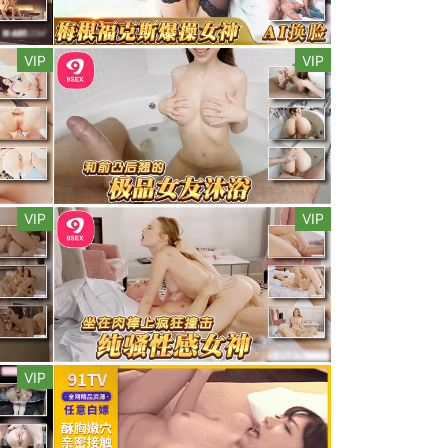
VIP
VIP
VIP
VIP
VIP