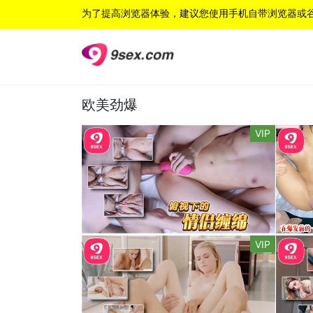
为了提高浏览器体验，建议您使用手机自带浏览器或
欧美劲爆
VIP
VIP