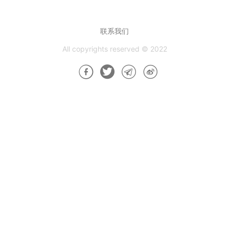
联系我们
All copyrights reserved © 2022