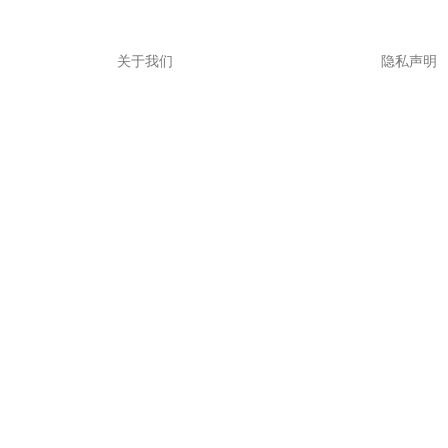
关于我们
隐私声明