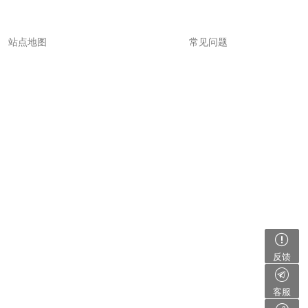
站点地图
常见问题
反馈
客服