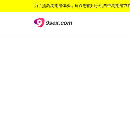
为了提高浏览器体验，建议您使用手机自带浏览器或