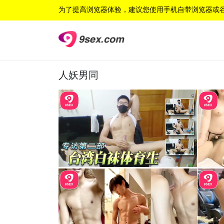
为了提高浏览器体验，建议您使用手机自带浏览器或
人妖男同