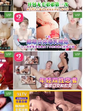
VIP
VIP
VIP
VIP
VIP