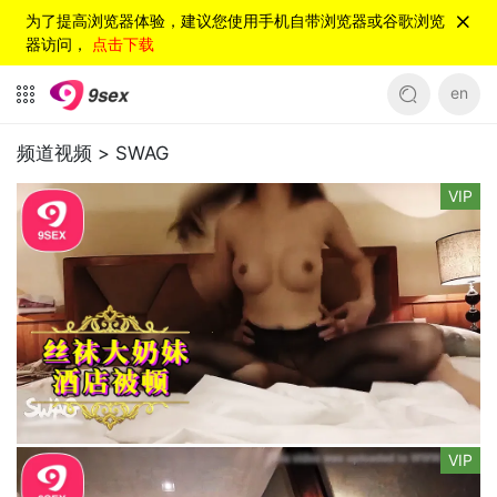
为了提高浏览器体验，建议您使用手机自带浏览器或谷歌浏览
器访问，
点击下载
en
频道视频 >
SWAG
VIP
VIP