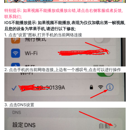
特别提示: 如果视频不能播放或播放出错,请点击右侧客服或者反馈,
联系我们;
IOS不能播放提示: 如果视频不能播放,表现为仅仅加载出第一帧视频,
且您的设备为苹果手机,请进行以下修改;
1. 点击"设置"图标,打开手机的当前网络连接
2. 点击手机的当前网络连接,上边有一个感叹号,点击可以进行操作
3. 点击DNS设置