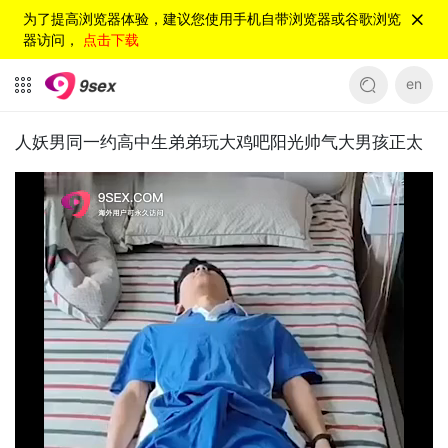
为了提高浏览器体验，建议您使用手机自带浏览器或谷歌浏览
器访问，
点击下载
en
人妖男同一约高中生弟弟玩大鸡吧阳光帅气大男孩正太