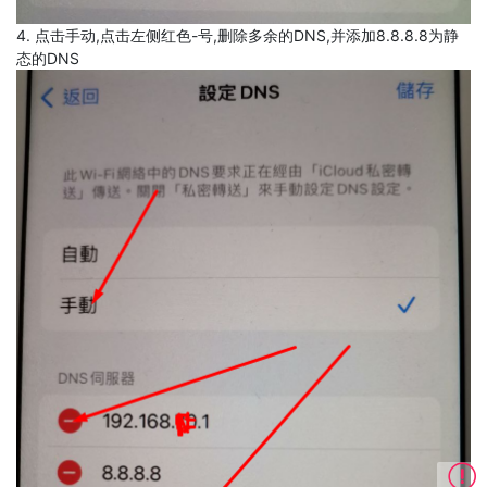
4. 点击手动,点击左侧红色-号,删除多余的DNS,并添加8.8.8.8为静
态的DNS