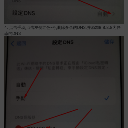
4. 点击手动,点击左侧红色-号,删除多余的DNS,并添加8.8.8.8为静
态的DNS