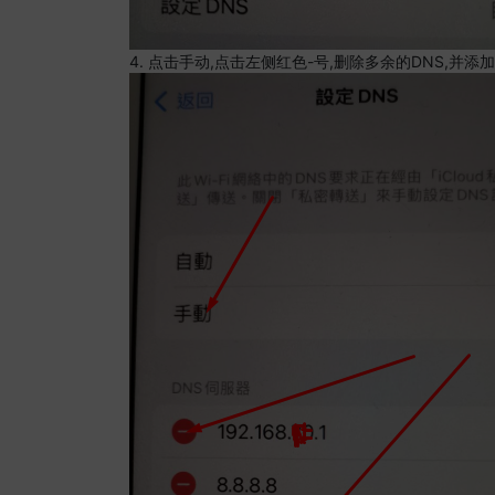
4. 点击手动,点击左侧红色-号,删除多余的DNS,并添加8