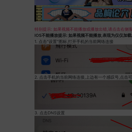
特别提示: 如果视频不能播放或播放出错,请点击右侧客
IOS不能播放提示: 如果视频不能播放,表现为仅仅加
1. 点击"设置"图标,打开手机的当前网络连接
2. 点击手机的当前网络连接,上边有一个感叹号,点击
3. 点击DNS设置