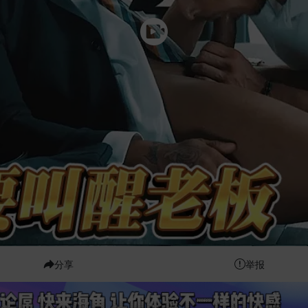
分享
举报