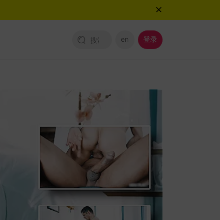
en
登录