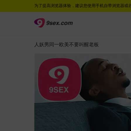
为了提高浏览器体验，建议您使用手机自带浏览器或
人妖男同一欧美不要叫醒老板