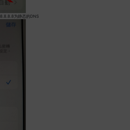
.8.8.8为静态的DNS