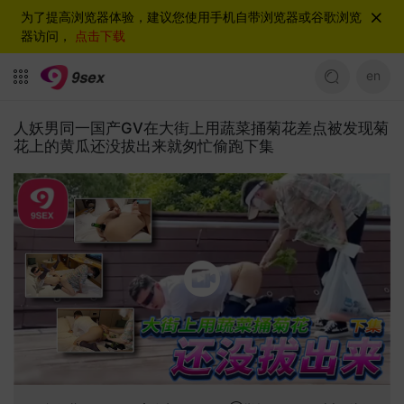
为了提高浏览器体验，建议您使用手机自带浏览器或谷歌浏览
器访问，
点击下载
en
人妖男同一国产GV在大街上用蔬菜捅菊花差点被发现菊
花上的黄瓜还没拔出来就匆忙偷跑下集