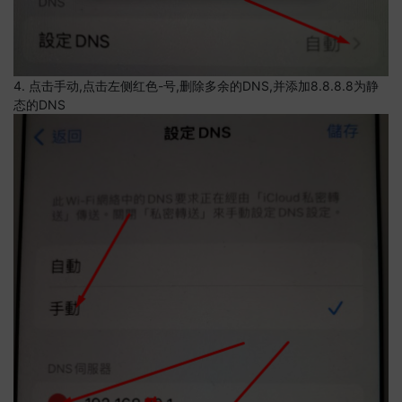
4. 点击手动,点击左侧红色-号,删除多余的DNS,并添加8.8.8.8为静
态的DNS