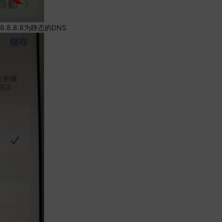
.8.8.8为静态的DNS