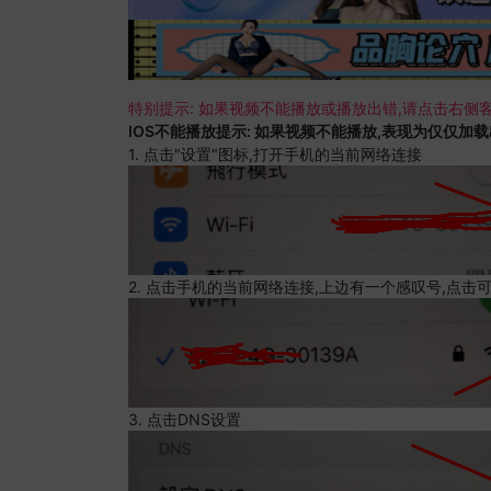
特别提示: 如果视频不能播放或播放出错,请点击右侧客
IOS不能播放提示: 如果视频不能播放,表现为仅仅加
1. 点击"设置"图标,打开手机的当前网络连接
2. 点击手机的当前网络连接,上边有一个感叹号,点击
3. 点击DNS设置