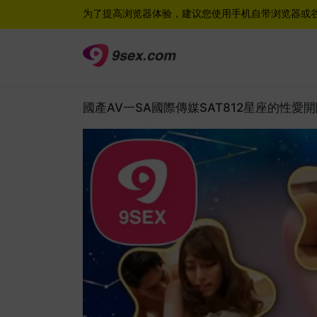
为了提高浏览器体验，建议您使用手机自带浏览器或
國產AV一SA國際傳媒SAT812星座的性愛