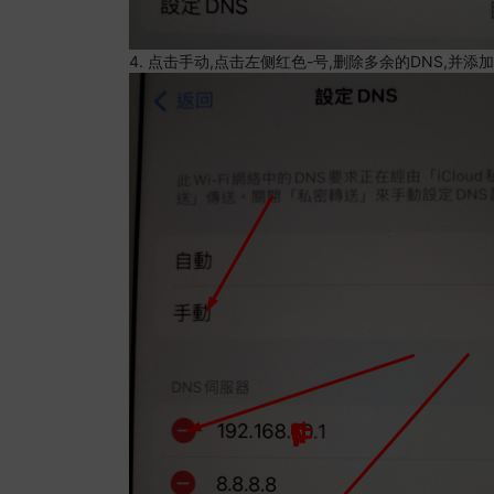
4. 点击手动,点击左侧红色-号,删除多余的DNS,并添加8