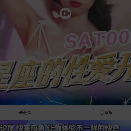
分享
举报