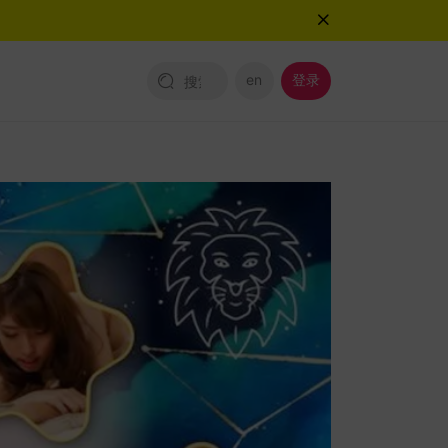
en
登录