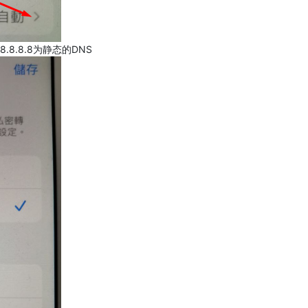
.8.8.8为静态的DNS