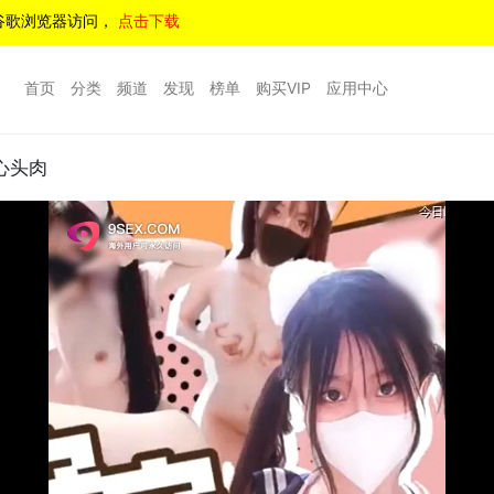
谷歌浏览器访问，
点击下载
首页
分类
频道
发现
榜单
购买VIP
应用中心
心头肉