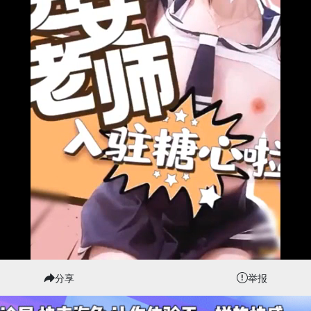
分享
举报