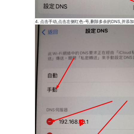
4. 点击手动,点击左侧红色-号,删除多余的DNS,并添加8