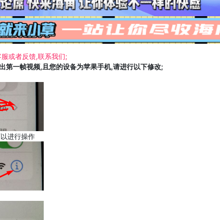
服或者反馈,联系我们;
载出第一帧视频,且您的设备为苹果手机,请进行以下修改;
可以进行操作