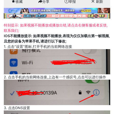
收藏
分享
举报
刷新
特别提示: 如果视频不能播放或播放出错,请点击右侧客服或者反馈,
联系我们;
IOS不能播放提示: 如果视频不能播放,表现为仅仅加载出第一帧视频,
且您的设备为苹果手机,请进行以下修改;
1. 点击"设置"图标,打开手机的当前网络连接
2. 点击手机的当前网络连接,上边有一个感叹号,点击可以进行操作
3. 点击DNS设置