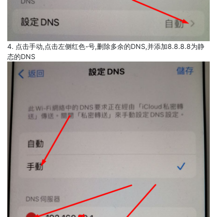
4. 点击手动,点击左侧红色-号,删除多余的DNS,并添加8.8.8.8为静
态的DNS