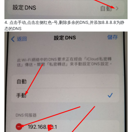
4. 点击手动,点击左侧红色-号,删除多余的DNS,并添加8.8.8.8为静
态的DNS