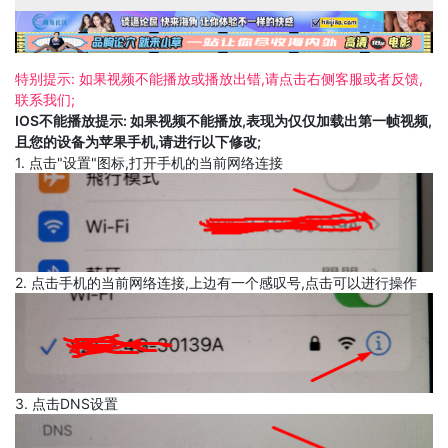
特别提示: 如果视频不能播放或播放出错,请点击右侧客服或者反馈,
联系我们;
IOS不能播放提示: 如果视频不能播放,表现为仅仅加载出第一帧视频,
且您的设备为苹果手机,请进行以下修改;
1. 点击"设置"图标,打开手机的当前网络连接
2. 点击手机的当前网络连接,上边有一个感叹号,点击可以进行操作
3. 点击DNS设置