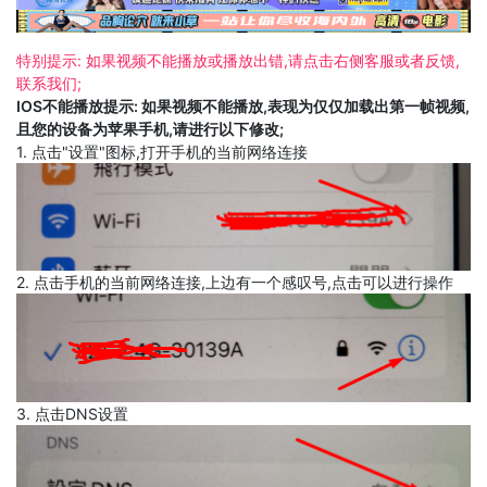
特别提示: 如果视频不能播放或播放出错,请点击右侧客服或者反馈,
联系我们;
IOS不能播放提示: 如果视频不能播放,表现为仅仅加载出第一帧视频,
且您的设备为苹果手机,请进行以下修改;
1. 点击"设置"图标,打开手机的当前网络连接
2. 点击手机的当前网络连接,上边有一个感叹号,点击可以进行操作
3. 点击DNS设置