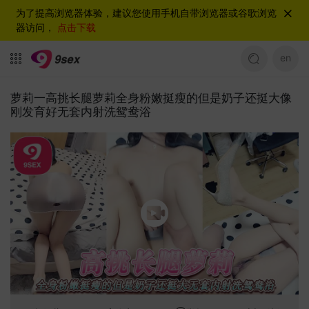
为了提高浏览器体验，建议您使用手机自带浏览器或谷歌浏览
器访问，
点击下载
en
萝莉一高挑长腿萝莉全身粉嫩挺瘦的但是奶子还挺大像
刚发育好无套内射洗鸳鸯浴