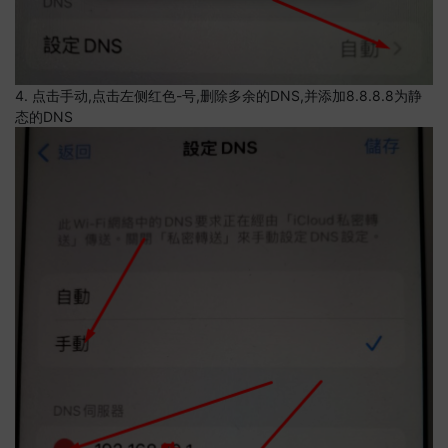
4. 点击手动,点击左侧红色-号,删除多余的DNS,并添加8.8.8.8为静
态的DNS