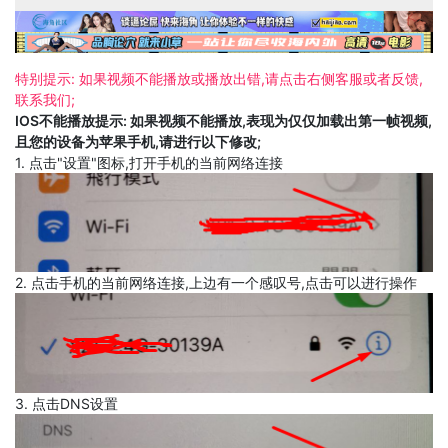
特别提示: 如果视频不能播放或播放出错,请点击右侧客服或者反馈,
联系我们;
IOS不能播放提示: 如果视频不能播放,表现为仅仅加载出第一帧视频,
且您的设备为苹果手机,请进行以下修改;
1. 点击"设置"图标,打开手机的当前网络连接
2. 点击手机的当前网络连接,上边有一个感叹号,点击可以进行操作
3. 点击DNS设置