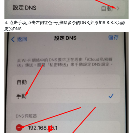
4. 点击手动,点击左侧红色-号,删除多余的DNS,并添加8.8.8.8为静
态的DNS