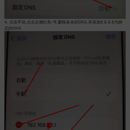
4. 点击手动,点击左侧红色-号,删除多余的DNS,并添加8.8.8.8为静
态的DNS