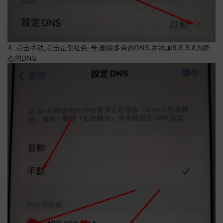
4. 点击手动,点击左侧红色-号,删除多余的DNS,并添加8.8.8.8为静
态的DNS