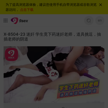
为了提高浏览器体验，建议您使用手机自带浏览器或谷歌浏览
器访问，
点击下载
en
X-8504-23 迷奸 学生竟下药迷奸老师，道具挑逗，抽
插老师的阴道