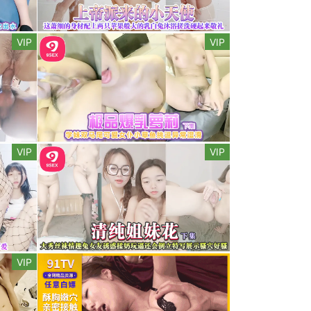
VIP
VIP
VIP
VIP
VIP