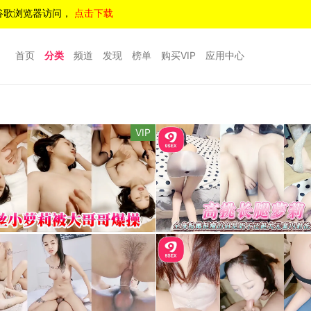
谷歌浏览器访问，
点击下载
首页
分类
频道
发现
榜单
购买VIP
应用中心
VIP