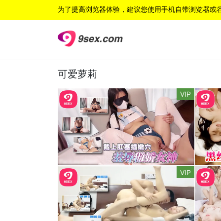
为了提高浏览器体验，建议您使用手机自带浏览器或
可爱萝莉
VIP
VIP