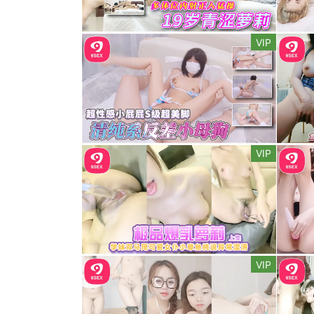
VIP
VIP
VIP